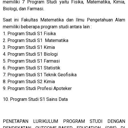
memiliki 7 Program Studi yaitu Fisika, Matematika, Kimia,
Biologi, dan Farmasi.
Saat ini Fakultas Matematika dan Ilmu Pengetahuan Alam
memiliki beberapa program studi antara lain :
1. Program Studi S1 Fisika
2. Program Studi S1 Matematika
3. Program Studi S1 Kimia
4. Program Studi S1 Biologi
5. Program Studi S1 Farmasi
6. Program Studi S1 Statistik
7. Program Studi S1 Teknik Geofisika
8. Program Studi S2 Kimia
9. Program Studi Profesi Apoteker
10. Program Studi S1 Sains Data
PENETAPAN LURIKULUM PROGRAM STUDI DENGAN