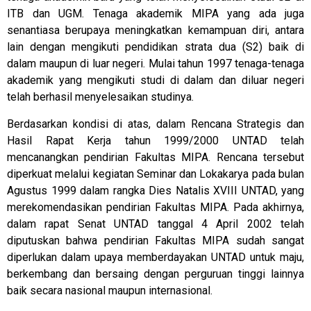
ITB dan UGM. Tenaga akademik MIPA yang ada juga
senantiasa berupaya meningkatkan kemampuan diri, antara
lain dengan mengikuti pendidikan strata dua (S2) baik di
dalam maupun di luar negeri. Mulai tahun 1997 tenaga-tenaga
akademik yang mengikuti studi di dalam dan diluar negeri
telah berhasil menyelesaikan studinya.
Berdasarkan kondisi di atas, dalam Rencana Strategis dan
Hasil Rapat Kerja tahun 1999/2000 UNTAD telah
mencanangkan pendirian Fakultas MIPA. Rencana tersebut
diperkuat melalui kegiatan Seminar dan Lokakarya pada bulan
Agustus 1999 dalam rangka Dies Natalis XVIII UNTAD, yang
merekomendasikan pendirian Fakultas MIPA. Pada akhirnya,
dalam rapat Senat UNTAD tanggal 4 April 2002 telah
diputuskan bahwa pendirian Fakultas MIPA sudah sangat
diperlukan dalam upaya memberdayakan UNTAD untuk maju,
berkembang dan bersaing dengan perguruan tinggi lainnya
baik secara nasional maupun internasional.