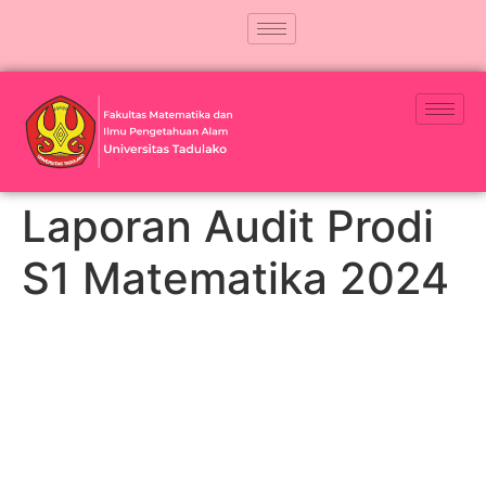
Laporan Audit Prodi
S1 Matematika 2024