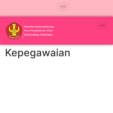
Kepegawaian