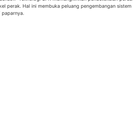
ikel perak. Hal ini membuka peluang pengembangan sistem 
” paparnya.